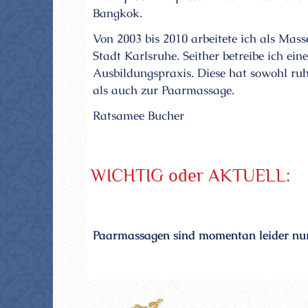
Bangkok.
Von 2003 bis 2010 arbeitete ich als Ma
Stadt Karlsruhe. Seither betreibe ich ei
Ausbildungspraxis. Diese hat sowohl ru
als auch zur Paarmassage.
Ratsamee Bucher
WICHTIG oder AKTUELL:
Paarmassagen sind momentan leider nu