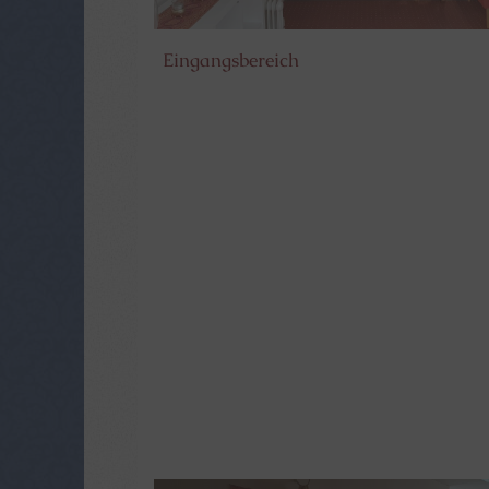
Eingangsbereich