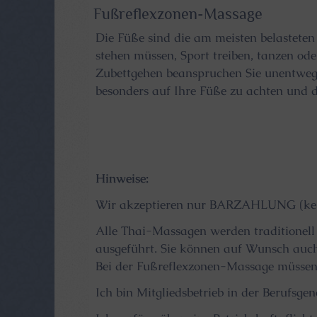
Fußreflexzonen-Massage
Die Füße sind die am meisten belasteten K
stehen müssen, Sport treiben, tanzen o
Zubettgehen beanspruchen Sie unentwegt
besonders auf Ihre Füße zu achten und d
Hinweise:
Wir akzeptieren nur BARZAHLUNG (kein
Alle Thai-Massagen werden traditionell 
ausgeführt. Sie können auf Wunsch auch 
Bei der Fußreflexzonen-Massage müssen 
Ich bin Mitgliedsbetrieb in der Berufsg