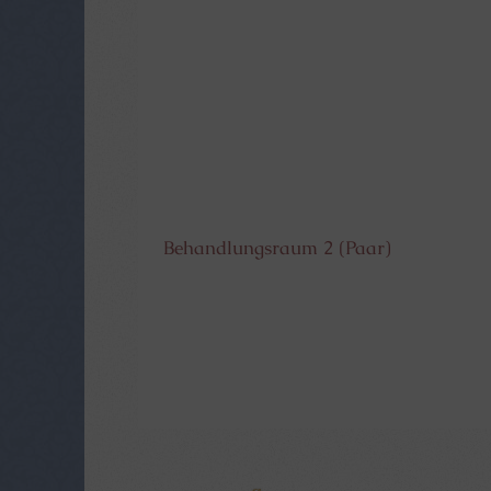
Behandlungsraum 2 (Paar)