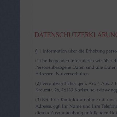
DATENSCHUTZERKLÄRUN
§ 1 Information über die Erhebung pers
(1) Im Folgenden informieren wir über 
Personenbezogene Daten sind alle Daten, 
Adressen, Nutzerverhalten.
(2) Verantwortlicher gem. Art. 4 Abs.
Kreuzstr. 26, 76133 Karlsruhe, r.dawan
(3) Bei Ihrer Kontaktaufnahme mit uns 
Adresse, ggf. Ihr Name und Ihre Telefo
diesem Zusammenhang anfallenden Daten 