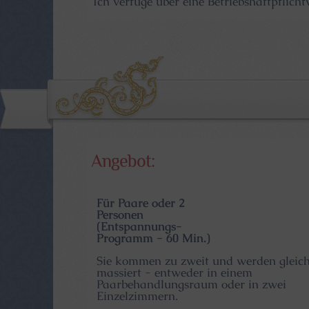
Ich verfüge über eine Betriebshaftpflicht
Angebot:
Für Paare oder 2
Personen
(Entspannungs-
Programm - 60 Min.)
Sie kommen zu zweit und werden gleich
massiert - entweder in einem
Paarbehandlungsraum oder in zwei
Einzelzimmern.