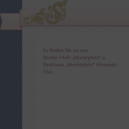
So finden Sie zu uns:
Straba-Halt „Marktplatz“ o.
Parkhaus „Marktplatz“ (Kreuzstr.
13a)