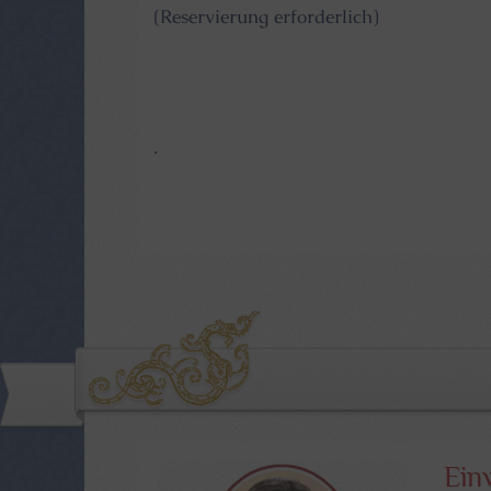
(Reservierung erforderlich)
.
Ein