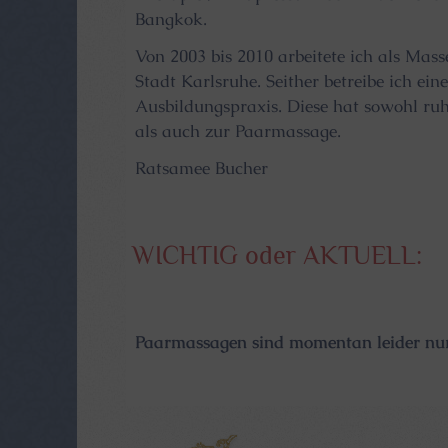
Bangkok.
Von 2003 bis 2010 arbeitete ich als Ma
Stadt Karlsruhe. Seither betreibe ich ei
Ausbildungspraxis. Diese hat sowohl ru
als auch zur Paarmassage.
Ratsamee Bucher
WICHTIG oder AKTUELL:
Paarmassagen sind momentan leider nu