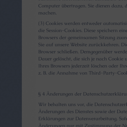
Computer übertragen. Sie dienen dazu, d
machen.
(3) Cookies werden entweder automatisie
die Session-Cookies. Diese speichern ei
Browsers der gemeinsamen Sitzung zuor
Sie auf unsere Website zurückkehren. Di
Browser schließen. Demgegenüber werden
Dauer gelöscht, die sich je nach Cookie 
Ihres Browsers jederzeit löschen oder I
z. B. die Annahme von Third-Party-Cook
§ 4 Änderungen der Datenschutzerklär
Wir behalten uns vor, die Datenschutzer
Änderungen des Dienstes sowie der Daten
Erklärungen zur Datenverarbeitung. Sofer
Änderungen nur mit Zustimmung der Nu