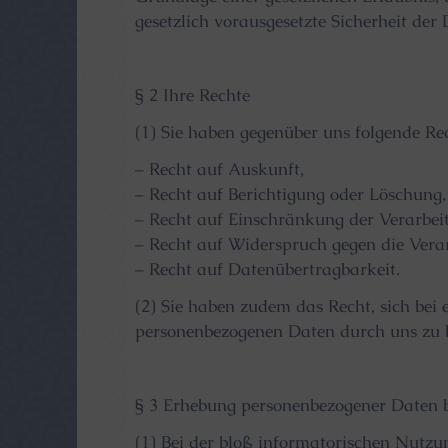
gesetzlich vorausgesetzte Sicherheit der
§ 2 Ihre Rechte
(1) Sie haben gegenüber uns folgende Re
– Recht auf Auskunft,
– Recht auf Berichtigung oder Löschung,
– Recht auf Einschränkung der Verarbei
– Recht auf Widerspruch gegen die Vera
– Recht auf Datenübertragbarkeit.
(2) Sie haben zudem das Recht, sich bei
personenbezogenen Daten durch uns zu 
§ 3 Erhebung personenbezogener Daten b
(1) Bei der bloß informatorischen Nutzu