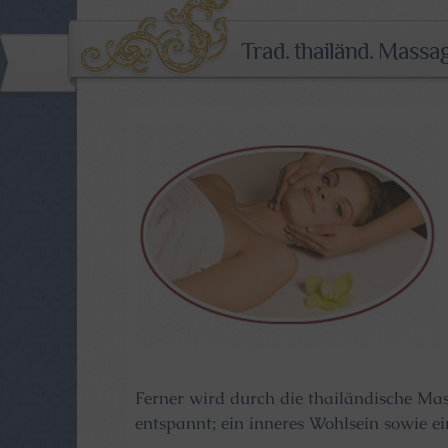
Trad. thailänd. Mass
Ferner wird durch die thailändische Mas
entspannt; ein inneres Wohlsein sowie ein