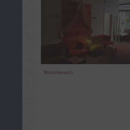
Wartebereich