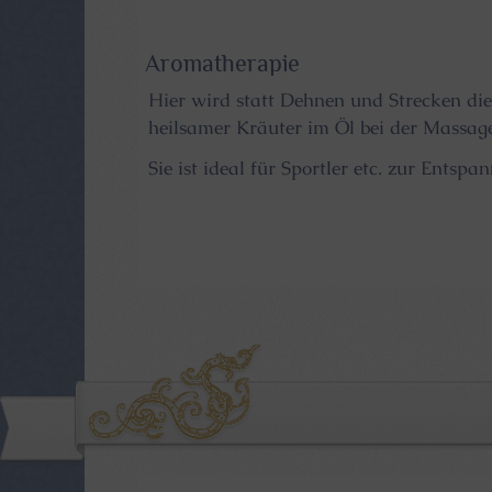
Aromatherapie
Hier wird statt Dehnen und Strecken d
heilsamer Kräuter im Öl bei der Massage
Sie ist ideal für Sportler etc. zur Entspa